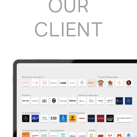
OUR
CLIENT