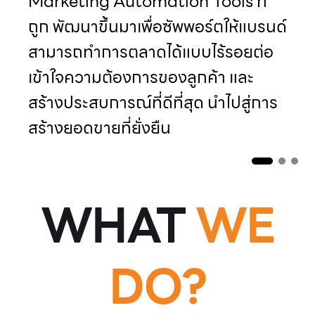
Marketing Automation Tools ที่
ถูก พัฒนาขึ้นมาเพื่อซัพพอร์ตให้แบรนด์
สามารถทำการตลาดได้แบบไร้รอยต่อ
เข้าใจความต้องการของลูกค้า และ
สร้างประสบการณ์ที่ดีที่สุด นำไปสู่การ
สร้างยอดขายที่ยั่งยืน
WHAT
WE
DO?