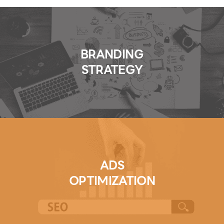
BRANDING
STRATEGY
ADS
OPTIMIZATION