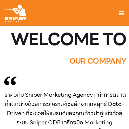
WELCOME TO
OUR COMPANY
เราคือทีม Sniper Marketing Agency ที่ทำการตลาด
ที่แตกต่างด้วยการวิเคราะห์เชิงลึกจากกลยุทธ์ Data–
Driven ที่จะช่วยให้แบรนด์ของคุณก้าวนำคู่แข่งด้วย
ระบบ Sniper CDP เครื่องมือ Marketing