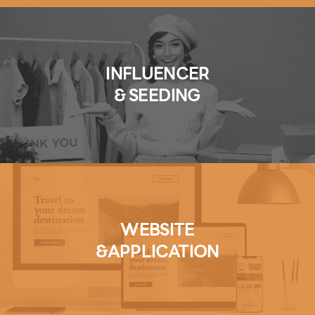
INFLUENCER
& SEEDING
WEBSITE
&APPLICATION