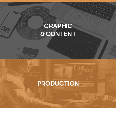
GRAPHIC
& CONTENT
PRODUCTION