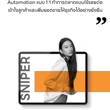
Automation แบบ 1:1 ทำการตลาดแบบไร้รอยต่อ
เข้าใจลูกค้าและเพิ่มยอดขายให้ธุรกิจได้อย่างยั่งยืน