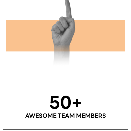
50
+
AWESOME TEAM MEMBERS