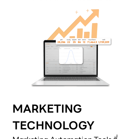
MARKETING
TECHNOLOGY