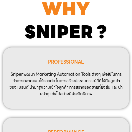
WHY
SNIPER ?
PROFESSIONAL
Sniper พัฒนา Marketing Automation Tools ต่างๆ เพื่อใช้ในการ
ทำการตลาดแบบไร้รอยต่อ ในการสร้างประสบการณ์ที่ดีให้กับลูกค้า
ของแบรนด์ นำมาสู่ความเข้าใจลูกค้า การสร้างยอดขายที่ยั่งยืน และ นำ
หน้าคู่แข่งได้อย่างมีประสิทธิภาพ