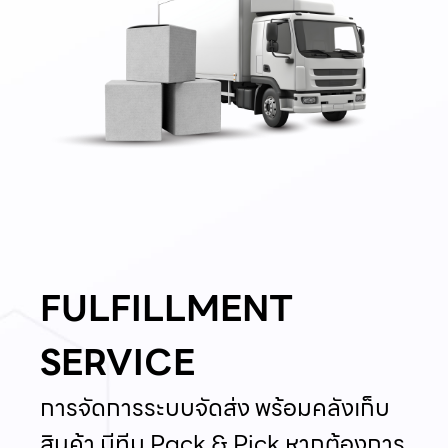
FULFILLMENT
SERVICE
การจัดการระบบจัดส่ง พร้อมคลังเก็บ
สินค้า มีทีม Pack & Pick หากต้องการ