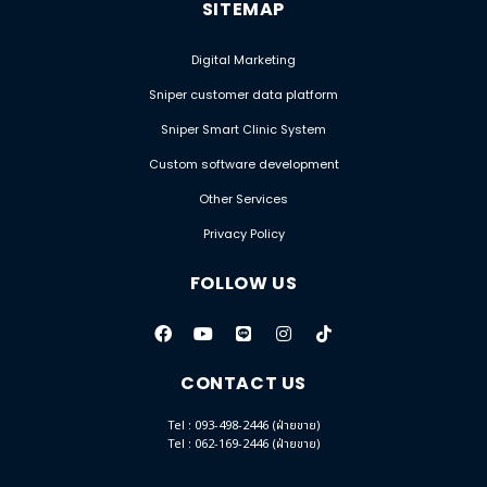
SITEMAP
Digital Marketing
Sniper customer data platform
Sniper Smart Clinic System
Custom software development
Other Services
Privacy Policy
FOLLOW US
CONTACT US
Tel : 093-498-2446 (ฝ่ายขาย)
Tel : 062-169-2446 (ฝ่ายขาย)