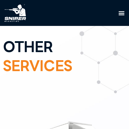
OTHER
SERVICES