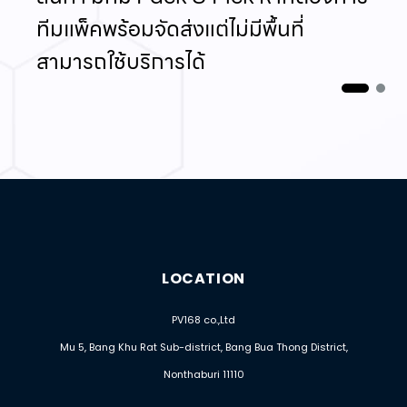
ทีมแพ็คพร้อมจัดส่งแต่ไม่มีพื้นที่
สามารถใช้บริการได้
LOCATION
PV168 co.,Ltd
Mu 5, Bang Khu Rat Sub-district, Bang Bua Thong District,
Nonthaburi 11110