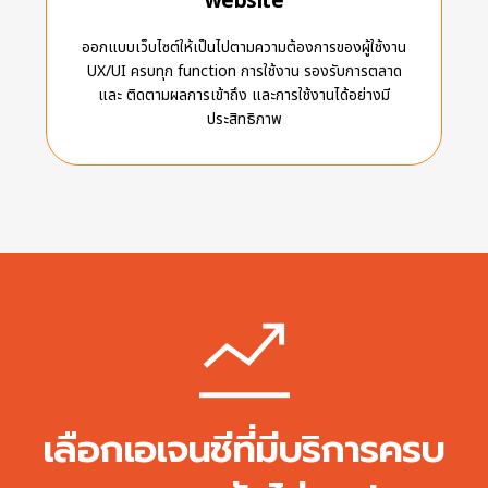
website
ออกแบบเว็บไซต์ให้เป็นไปตามความต้องการของผู้ใช้งาน
UX/UI ครบทุก function การใช้งาน รองรับการตลาด
และ ติดตามผลการเข้าถึง และการใช้งานได้อย่างมี
ประสิทธิภาพ
เลือกเอเจนชีที่มีบริการครบ