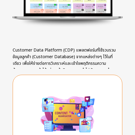
Customer Data Platform (CDP) แพลตฟอร์มที่ใช้รวบรวม
ข้อมูลลูกค้า (Customer Database) จากแหล่งต่างๆ ไว้ในที่
เดียว เพื่อให้ง่ายต่อการวิเคราะห์และเข้าใจพฤติกรรมความ
ต้องการของลูกค้าได้อย่างแท้จริง สามารถนำไปพัฒนาการทำการ
ตลาด รวมถึงการพัฒนาสินค้าและบริการให้ดีขึ้น และสามารถส่ง
Message ให้ตอบโจทย์เฉพาะกลุ่มเป้าหมายได้ตรงใจได้แบบ 1:1