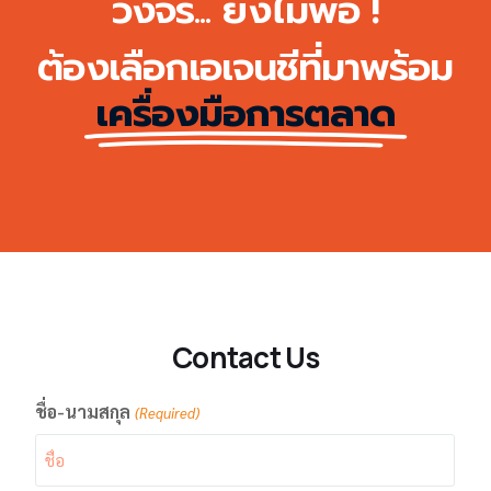
วงจร... ยังไม่พอ !
ต้องเลือกเอเจนชีที่มาพร้อม
เครื่องมือการตลาด
Contact Us
ชื่อ-นามสกุล
(Required)