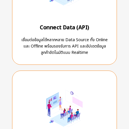
Connect Data (API)
เชื่อมต่อข้อมูลได้หลากหลาย Data Source ทั้ง Online
และ Offline พร้อมรองรับการ API และอัปเดตข้อมูล
ลูกค้าอัตโนมัติแบบ Realtime