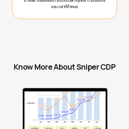
E-Mail โดยส่งข้อความแบบเฉพาะบุคคล ตามเงื่อนไข
และเวลาที่กำหนด
Know More About Sniper CDP