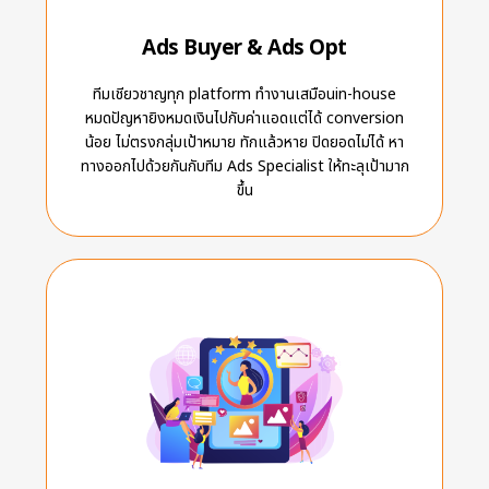
Ads Buyer & Ads Opt
ทีมเชียวชาญทุก platform ทำงานเสมือนin-house
หมดปัญหายิงหมดเงินไปกับค่าแอดแต่ได้ conversion
น้อย ไม่ตรงกลุ่มเป้าหมาย ทักแล้วหาย ปิดยอดไม่ได้ หา
ทางออกไปด้วยกันกับทีม Ads Specialist ให้ทะลุเป้ามาก
ขึ้น