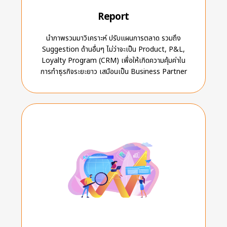
Report
นำภาพรวมมาวิเคราะห์ ปรับแผนการตลาด รวมถึง
Suggestion ด้านอื่นๆ ไม่ว่าจะเป็น Product, P&L,
Loyalty Program (CRM) เพื่อให้เกิดความคุ้มค่าใน
การทำธุรกิจระยะยาว เสมือนเป็น Business Partner