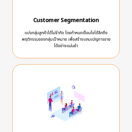
Customer Segmentation
แบ่งกลุ่มลูกค้าได้ไม่จำกัด โดยกำหนดเงื่อนไขได้ลึกถึง
พฤติกรรมของกลุ่มเป้าหมาย เพื่อสร้างแคมเปญการขาย
ได้อย่างแม่นยำ