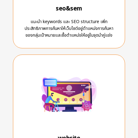
seo&sem
แนะนำ keywords และ SEO structure เพิ่ท
ประสิทธิภาพการค้นหาให้เว็บไซต์อยู่ตำแหน่งการค้นหา
ของกลุ่มเป้าหมายและซื้อตำแหน่งให้อยู่ในจุดนำคู่แข่ง