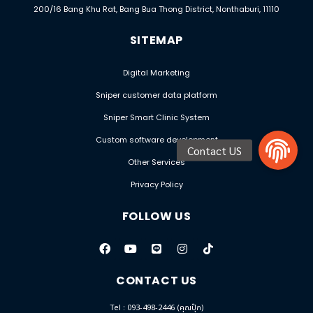
200/16 Bang Khu Rat, Bang Bua Thong District, Nonthaburi, 11110
SITEMAP
Digital Marketing
Sniper customer data platform
Sniper Smart Clinic System
Custom software development
Other Services
Privacy Policy
FOLLOW US
CONTACT US
Tel : 093-498-2446 (คุณปุ๊ก)