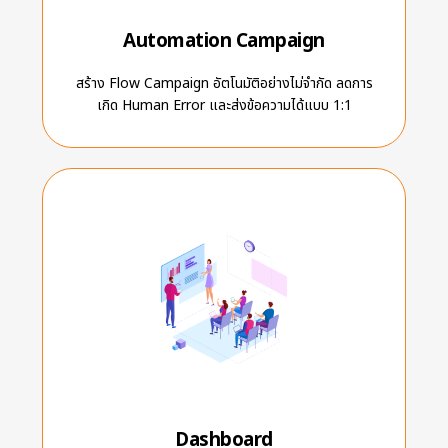
Automation Campaign
สร้าง Flow Campaign อัตโนมัติอย่างไม่จำกัด ลดการ
เกิด Human Error และส่งข้อความได้แบบ 1:1
Dashboard