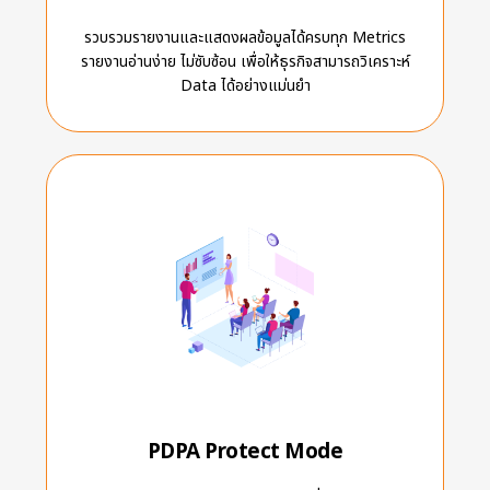
รวบรวมรายงานและแสดงผลข้อมูลได้ครบทุก Metrics
รายงานอ่านง่าย ไม่ซับซ้อน เพื่อให้ธุรกิจสามารถวิเคราะห์
Data ได้อย่างแม่นยำ
PDPA Protect Mode