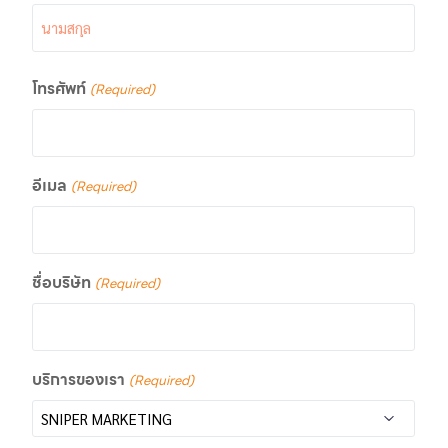
โทรศัพท์
(Required)
อีเมล
(Required)
ชื่อบริษัท
(Required)
บริการของเรา
(Required)