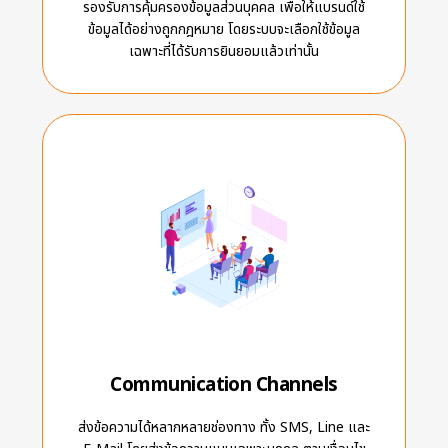
รองรับการคุ้มครองข้อมูลส่วนบุคคล เพื่อให้แบรนด์ใช้
ข้อมูลได้อย่างถูกกฎหมาย โดยระบบจะเลือกใช้ข้อมูล
เฉพาะที่ได้รับการยินยอมแล้วเท่านั้น
Communication Channels
ส่งข้อความได้หลากหลายช่องทาง ทั้ง SMS, Line และ