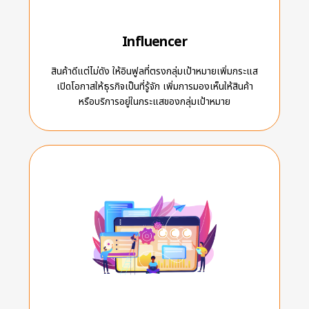
Influencer
สินค้าดีแต่ไม่ดัง ให้อินฟูลที่ตรงกลุ่มเป้าหมายเพิ่มกระแส
เปิดโอกาสให้ธุรกิจเป็นที่รู้จัก เพิ่มการมองเห็นให้สินค้า
หรือบริการอยู่ในกระแสของกลุ่มเป้าหมาย