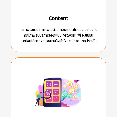
Content
ทำภาพไม่เป็น ทำภาพไม่สวย คอนเทนต์ไม่ตรงใจ ทีมงาน
คุณภาพรับบริการออกแบบ Artwork พร้อมเขียน
แคปชั่นได้ตรงจุด อธิบายให้เข้าใจง่ายได้ครบทุกประเด็น