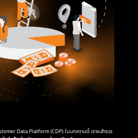
นคือ Customer Data Platform (CDP) ในบทความนี้ เราจะสำรวจ