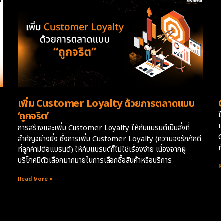
เพิ่ม Customer Loyalty ด้วยการตลาดแบบ
‘ถูกจริต’
เ
การสร้างและเพิ่ม Customer Loyalty ให้กับแบรนด์เป็นสิ่งที่
ี
สำคัญอย่างยิ่ง ซึ่งการเพิ่ม Customer Loyalty (ความจงรักภักดี
ที่ลูกค้ามีต่อแบรนด์) ให้กับแบรนด์ก็ไม่ใช่เรื่องง่าย เนื่องจากผู้
บริโภคมีตัวเลือกมากมายในการเลือกซื้อสินค้าหรือบริการ
Read More »