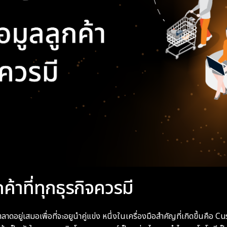
าที่ทุกธุรกิจควรมี
ตลาดอยู่เสมอเพื่อที่จะอยูนำคู่แข่ง หนึ่งในเครื่องมือสำคัญที่เกิดขึ้