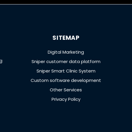
SITEMAP
Digital Marketing
ng
Sniper customer data platform
Sniper Smart Clinic System
Custom software development
Other Services
Privacy Policy