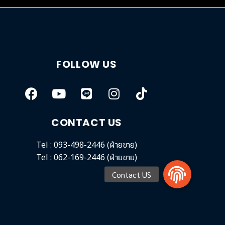
FOLLOW US
CONTACT US
Tel : 093-498-2446 (ฝ่ายขาย)
Tel : 062-169-2446 (ฝ่ายขาย)