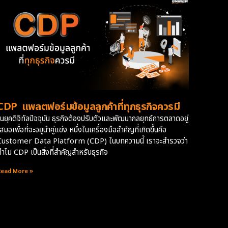
CDP แพลตฟอร์มข้อมูลลูกค้าที่ทุกธุรกิจควรมี
ในยุคดิจิทัลปัจจุบัน ธุรกิจต้องปรับตัวและพัฒนากลยุทธ์การตลาดอยู่
สมอเพื่อที่จะอยูนำคู่แข่ง หนึ่งในเครื่องมือสำคัญที่เกิดขึ้นคือ
Customer Data Platform (CDP) ในบทความนี้ เราจะสำรวจว่า
ทำไม CDP เป็นสิ่งที่สำคัญสำหรับธุรกิจ
Read More »