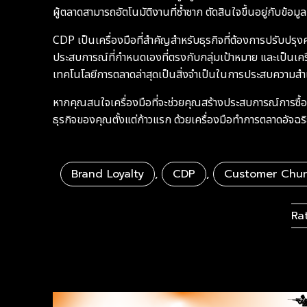
ผู้ตลาดสามารถอัตโนมัติงานที่ซ้ำซาก ตัดสินใจขึ้นอยู่กับข้
CDP เป็นเครื่องมือที่สำคัญสำหรับธุรกิจที่ต้องการปรับปรุง
ประสบการณ์ที่กำหนดเองที่ตรงกับกลุ่มเป้าหมาย และเป็นเครื
เทคโนโลยีการตลาดล่าสุดเป็นสิ่งจำเป็นในการประสบความสำเ
หากคุณสนใจเครื่องมือที่จะช่วยคุณสร้างประสบการณ์การซื้อท
ธุรกิจของคุณตั้งแต่ก้าวแรก ด้วยเครื่องมือทำการตลาดอัจฉร
Brand Loyalty
,
CDP
,
Customer Chu
Ra