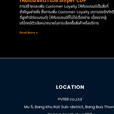
ใหม่ได้มากกว่า ด้วย Sniper CDP
การสร้างและเพิ่ม Customer Loyalty ให้กับแบรนด์เป็นสิ่งที่
สำคัญอย่างยิ่ง ซึ่งการเพิ่ม Customer Loyalty (ความจงรักภักด
ที่ลูกค้ามีต่อแบรนด์) ให้กับแบรนด์ก็ไม่ใช่เรื่องง่าย เนื่องจากผู้
บริโภคมีตัวเลือกมากมายในการเลือกซื้อสินค้าหรือบริการ
Read More »
LOCATION
PV168 co.,Ltd
Mu 5, Bang Khu Rat Sub-district, Bang Bua Tho