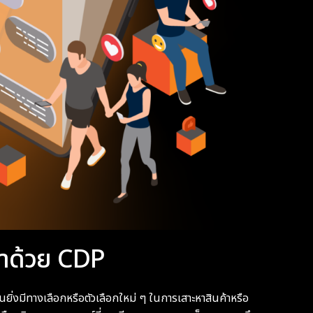
้าด้วย CDP
้นยิ่งมีทางเลือกหรือตัวเลือกใหม่ ๆ ในการเสาะหาสินค้าหรือ