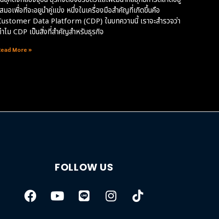
สมอเพื่อที่จะอยูนำคู่แข่ง หนึ่งในเครื่องมือสำคัญที่เกิดขึ้นคือ
Customer Data Platform (CDP) ในบทความนี้ เราจะสำรวจว่า
ทำไม CDP เป็นสิ่งที่สำคัญสำหรับธุรกิจ
Read More »
FOLLOW US