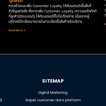
‘ถูกจริต’
เ
การสร้างและเพิ่ม Customer Loyalty ให้กับแบรนด์เป็นสิ่งที่
ี
สำคัญอย่างยิ่ง ซึ่งการเพิ่ม Customer Loyalty (ความจงรักภักดี
ที่ลูกค้ามีต่อแบรนด์) ให้กับแบรนด์ก็ไม่ใช่เรื่องง่าย เนื่องจากผู้
บริโภคมีตัวเลือกมากมายในการเลือกซื้อสินค้าหรือบริการ
Read More »
SITEMAP
Digital Marketing
ng
Sniper customer data platform