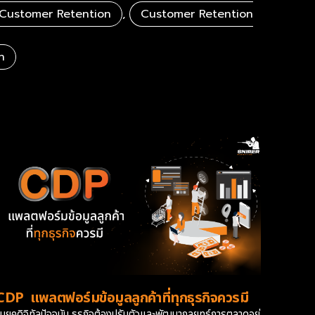
Customer Retention
,
Customer Retention
h
CDP แพลตฟอร์มข้อมูลลูกค้าที่ทุกธุรกิจควรมี
ในยุคดิจิทัลปัจจุบัน ธุรกิจต้องปรับตัวและพัฒนากลยุทธ์การตลาดอยู่