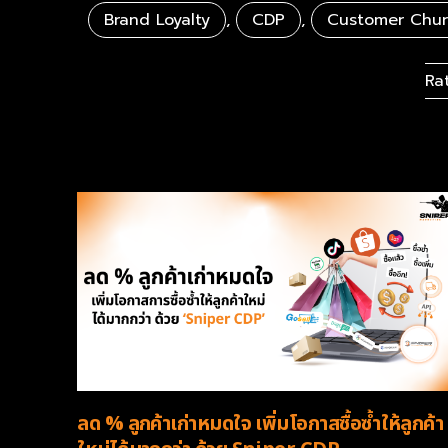
Brand Loyalty
,
CDP
,
Customer Chu
Ra
ลด % ลูกค้าเก่าหมดใจ เพิ่มโอกาสซื้อซ้ำให้ลูกค้า