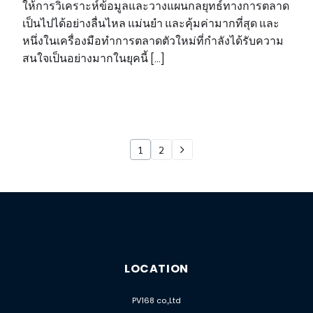
ให้การวิเคราะห์ข้อมูลและวางแผนกลยุทธ์ทางการตลาด
เป็นไปได้อย่างลื่นไหล แม่นยำ และคุ้มค่ามากที่สุด และ
หนึ่งในเครื่องมือทำการตลาดตัวใหม่ที่กำลังได้รับความ
สนใจเป็นอย่างมากในยุคนี้ […]
1
2
LOCATION
PV168 co.,Ltd