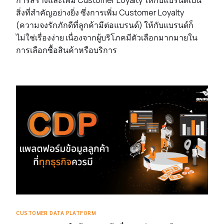
สิ่งที่สำคัญอย่างยิ่ง ซึ่งการเพิ่ม Customer Loyalty
(ความจงรักภักดีที่ลูกค้ามีต่อแบรนด์) ให้กับแบรนด์ก็
ไม่ใช่เรื่องง่าย เนื่องจากผู้บริโภคมีตัวเลือกมากมายใน
การเลือกซื้อสินค้าหรือบริการ
CUSTOMER DATA PLATFORM