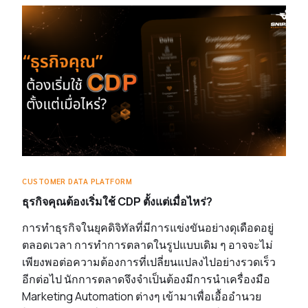
CUSTOMER DATA PLATFORM
ธุรกิจคุณต้องเริ่มใช้ CDP ตั้งแต่เมื่อไหร่?
การทำธุรกิจในยุคดิจิทัลที่มีการแข่งขันอย่างดุเดือดอยู่
ตลอดเวลา การทำการตลาดในรูปแบบเดิม ๆ อาจจะไม่
เพียงพอต่อความต้องการที่เปลี่ยนแปลงไปอย่างรวดเร็ว
อีกต่อไป นักการตลาดจึงจำเป็นต้องมีการนำเครื่องมือ
Marketing Automation ต่างๆ เข้ามาเพื่อเอื้ออำนวย