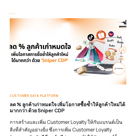
CUSTOMER DATA PLATFORM
ลด % ลูกค้าเก่าหมดใจ เพิ่มโอกาสซื้อซ้ำให้ลูกค้าใหม่ได้
มากกว่า ด้วย Sniper CDP
การสร้างและเพิ่ม Customer Loyalty ให้กับแบรนด์เป็น
สิ่งที่สำคัญอย่างยิ่ง ซึ่งการเพิ่ม Customer Loyalty