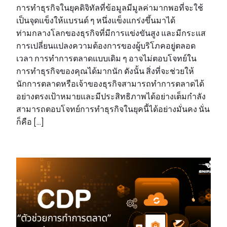
การทำธุรกิจในยุคดิจิทัลที่ข้อมูลมีมูลค่ามากพอที่จะใช้
เป็นจุดแข็งให้แบรนด์ ๆ หนึ่งแข็งแกร่งขึ้นมาได้
ท่ามกลางโลกของธุรกิจที่มีการแข่งขันสูง และมีกระแส
การเปลี่ยนแปลงความต้องการของผู้บริโภคอยู่ตลอด
เวลา การทำการตลาดแบบเดิม ๆ อาจไม่ตอบโจทย์ใน
การทำธุรกิจของคุณได้มากนัก ดังนั้น สิ่งที่จะช่วยให้
นักการตลาดหรือเจ้าของธุรกิจสามารถทำการตลาดได้
อย่างตรงเป้าหมายและมีประสิทธิภาพได้อย่างเต็มกำลัง
สามารถตอบโจทย์การทำธุรกิจในยุคนี้ได้อย่างมั่นคง นั่น
ก็คือ […]