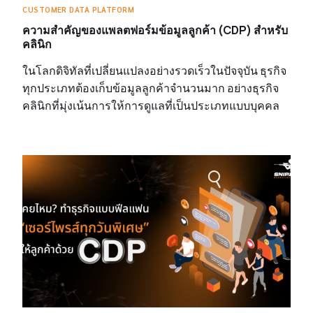
CUSTOMER DATA PLATFORM
ความสำคัญของแพลตฟอร์มข้อมูลลูกค้า (CDP) สำหรับ
คลินิก
ในโลกดิจิทัลที่เปลี่ยนแปลงอย่างรวดเร็วในปัจจุบัน ธุรกิจ
ทุกประเภทต้องเก็บข้อมูลลูกค้าจำนวนมาก อย่างธุรกิจ
คลินิกที่มุ่งเน้นการให้การดูแลที่เป็นประเภทแบบบุคคล