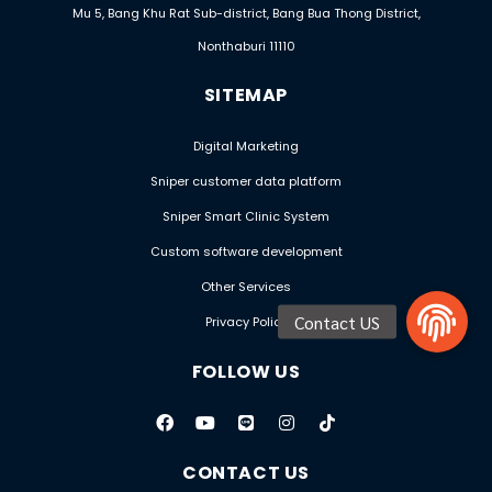
Mu 5, Bang Khu Rat Sub-district, Bang Bua Thong District,
Nonthaburi 11110
SITEMAP
Digital Marketing
Sniper customer data platform
Sniper Smart Clinic System
Custom software development
Other Services
Privacy Policy
FOLLOW US
CONTACT US